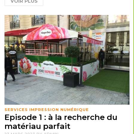
VOIR PLUS
SERVICES IMPRESSION NUMÉRIQUE
Episode 1 : à la recherche du
matériau parfait