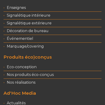
Enseignes
Signalétique intérieure
Signalétique extérieure
Décoration de bureau
Événementiel
Marquage/covering
Produits éco)conçus
Eco-conception
Nos produits éco-conçus
Nos réalisations
Ad'Hoc Media
Actualités