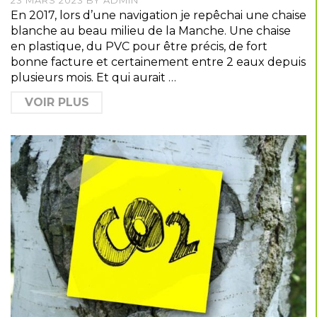
23 MARS 2023
BY
ADMIN
En 2017, lors d’une navigation je repêchai une chaise
blanche au beau milieu de la Manche. Une chaise
en plastique, du PVC pour être précis, de fort
bonne facture et certainement entre 2 eaux depuis
plusieurs mois. Et qui aurait …
VOIR PLUS