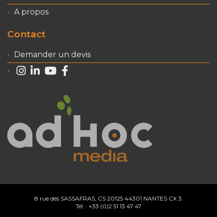
A propos
Contact
Demander un devis
8 rue des SASSAFRAS, CS 20125 44301 NANTES CX 3.
Tél. : +33 (0)2 51 13 47 47