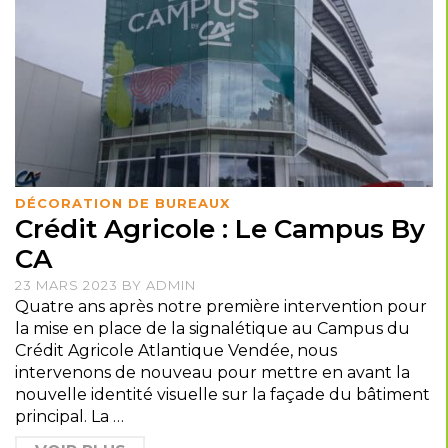
DÉCORATION DE BUREAUX
Crédit Agricole : Le Campus By
CA
23 MARS 2023
BY
ADMIN
Quatre ans après notre première intervention pour
la mise en place de la signalétique au Campus du
Crédit Agricole Atlantique Vendée, nous
intervenons de nouveau pour mettre en avant la
nouvelle identité visuelle sur la façade du bâtiment
principal. La …