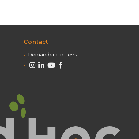
Contact
Demander un devis