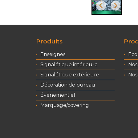
Produits
Prod
Enseignes
Eco
Signalétique intérieure
Nos
Signalétique extérieure
Nos 
Décoration de bureau
Événementiel
Marquage/covering